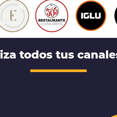
liza todos tus canal