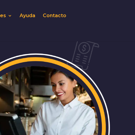
nes
Ayuda
Contacto