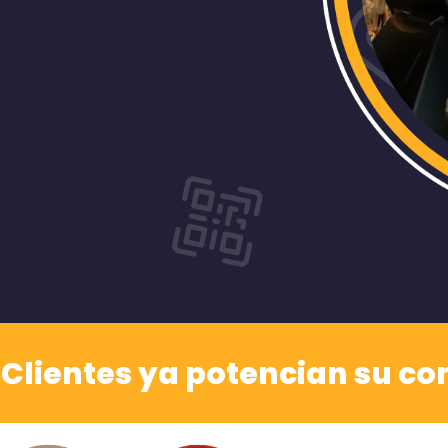
 Clientes ya potencian su co