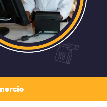
mercio