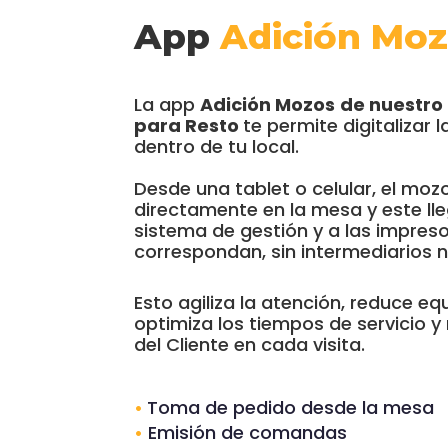
App
Adición Mo
La app
Adición Mozos
de nuestro
para Resto
te permite digitalizar
dentro de tu local.
Desde una tablet o celular, el moz
directamente en la mesa y este lle
sistema de gestión y a las impres
correspondan, sin intermediarios ni
Esto agiliza la atención, reduce eq
optimiza los tiempos de servicio y
del Cliente en cada visita.
•
Toma de pedido desde la mesa
•
Emisión de comandas