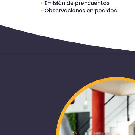
•
Emisión de pre-cuentas
•
Observaciones en pedidos